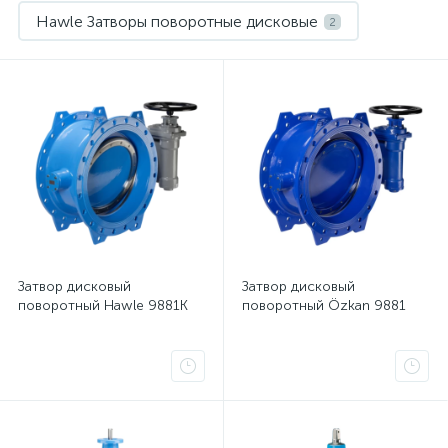
Hawle Затворы поворотные дисковые
2
Затвор дисковый
Затвор дисковый
поворотный Hawle 9881K
поворотный Özkan 9881