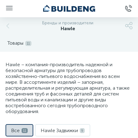
Бренды и производители
Hawle
Товары
11
Hawle – компания-производитель надежной и
безопасной арматуры для трубопроводов
хозяйственно-питьевого водоснабжения во всем
мире. В ассортименте изделий – запорная,
распределительная и регулирующая арматура, а также
соединения труб и фасонных деталей для систем
питьевой воды и канализации и другие виды
востребованного сегодня трубопроводного
оборудования.
Все
Hawle Задвижки
11
9