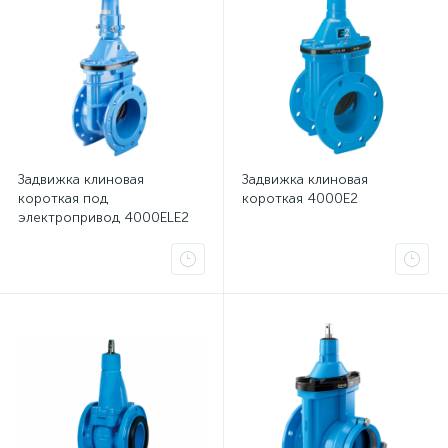
Задвижка клиновая
Задвижка клиновая
короткая под
короткая 4000E2
электропривод 4000ELE2