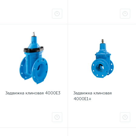
Задвижка клиновая 4000E3
Задвижка клиновая
4000E1+