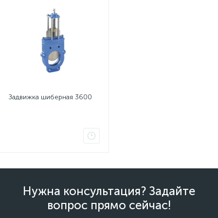
Задвижка шиберная 3600
Нужна консультация? Задайте
вопрос прямо сейчас!