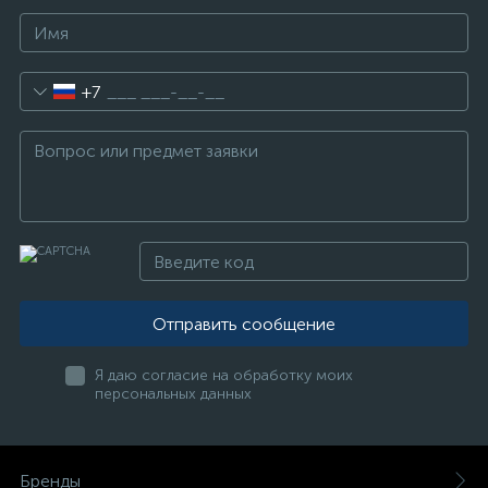
+7
Отправить сообщение
Я даю согласие на обработку моих
персональных данных
Бренды