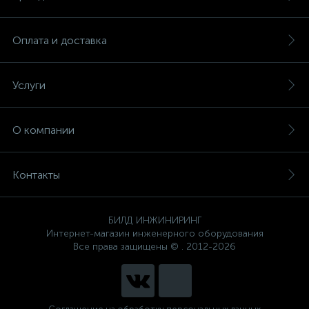
Оплата и доставка
Услуги
О компании
Контакты
БИЛД ИНЖИНИРИНГ
Интернет-магазин инженерного оборудования
Все права защищены © . 2012-2026