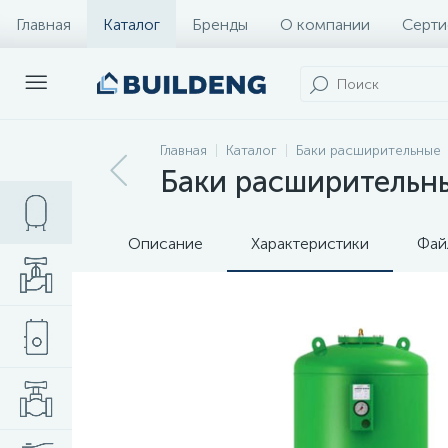
Главная
Каталог
Бренды
О компании
Серти
Главная
Каталог
Баки расширительные
Баки расширительны
Описание
Характеристики
Фай