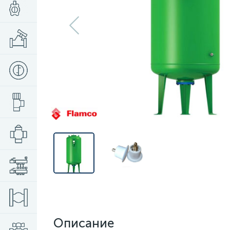
Описание