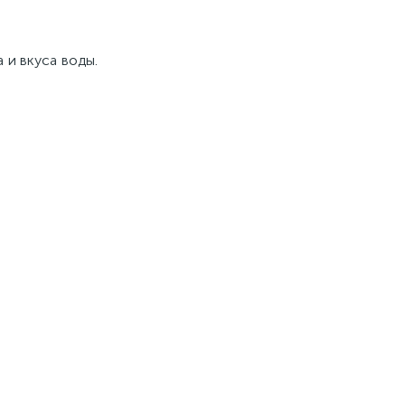
 и вкуса воды.