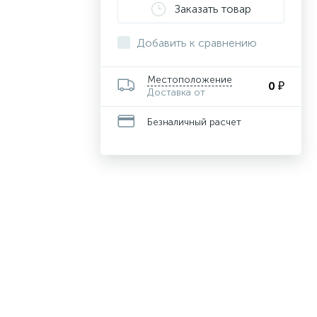
Заказать товар
Добавить к сравнению
Местоположение
0 ₽
Доставка от
Безналичный расчет