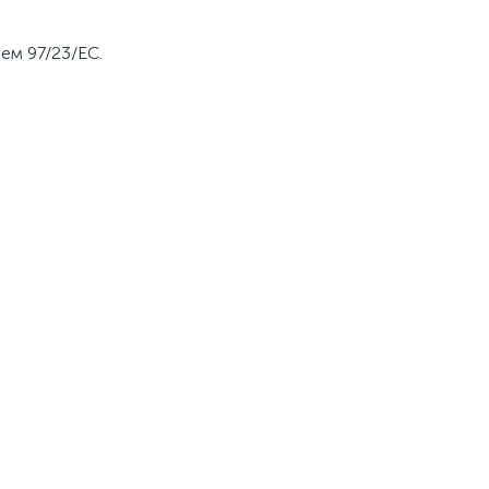
ем 97/23/EC.