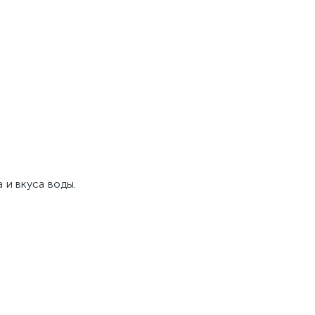
 и вкуса воды.