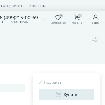
ные проекты
Контакты
0
0
8 (499)213-00-69
ПН-ПТ 9:00-18:00
Избранное
Корзина
Войти
Под заказ
Купить