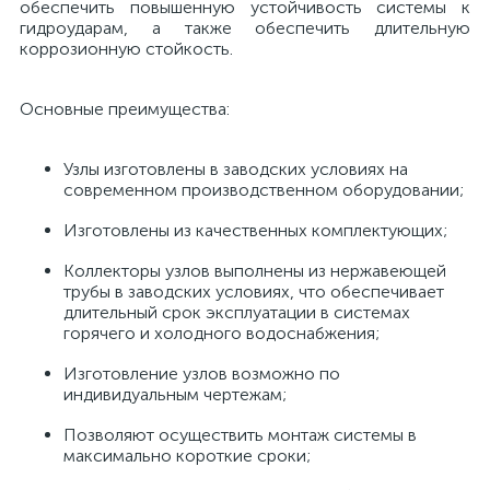
обеспечить повышенную устойчивость системы к
гидроударам, а также обеспечить длительную
коррозионную стойкость.
Основные преимущества:
Узлы изготовлены в заводских условиях на
современном производственном оборудовании;
Изготовлены из качественных комплектующих;
Коллекторы узлов выполнены из нержавеющей
трубы в заводских условиях, что обеспечивает
длительный срок эксплуатации в системах
горячего и холодного водоснабжения;
Изготовление узлов возможно по
индивидуальным чертежам;
Позволяют осуществить монтаж системы в
максимально короткие сроки;