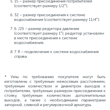
15 – размер присоединения потребителей
(соответствует размеру 1/2″);
32 – размер присоединения к системе
водоснабжения (соответствует размеру 11/4″);
6. /25 – размер редуктора давления
(соответствует размеру 1″), редуктор установлен
в месте присоединения к системе
водоснабжения;
7. R – подключение к системе водоснабжения
справа.
* Узлы по требованию покупателя могут быть
изготовлены с требуемым межосевым расстоянием,
требуемым количеством и диаметром выходов к
потребителям, требуемым размером присоединения к
стояку, требуемым количеством дополнительных
выходов, а также с необходимыми параметрами
запорной, сливной и регулировочной арматуры.