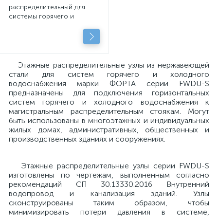
распределительный для
системы горячего и
холодного водоснабжения
серия FWDU-S
Этажные распределительные узлы из нержавеющей
стали для систем горячего и холодного
водоснабжения марки ФОРТА серии FWDU-S
предназначены для подключения горизонтальных
систем горячего и холодного водоснабжения к
магистральным распределительным стоякам. Могут
быть использованы в многоэтажных и индивидуальных
жилых домах, административных, общественных и
производственных зданиях и сооружениях.
Этажные распределительные узлы серии FWDU-S
изготовлены по чертежам, выполненным согласно
рекомендаций СП 30.13330.2016 Внутренний
водопровод и канализация зданий. Узлы
сконструированы таким образом, чтобы
минимизировать потери давления в системе,