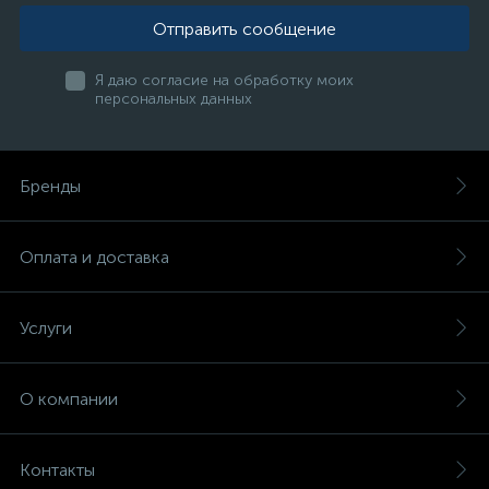
Отправить сообщение
Я даю согласие на обработку моих
персональных данных
Бренды
Оплата и доставка
Услуги
О компании
Контакты