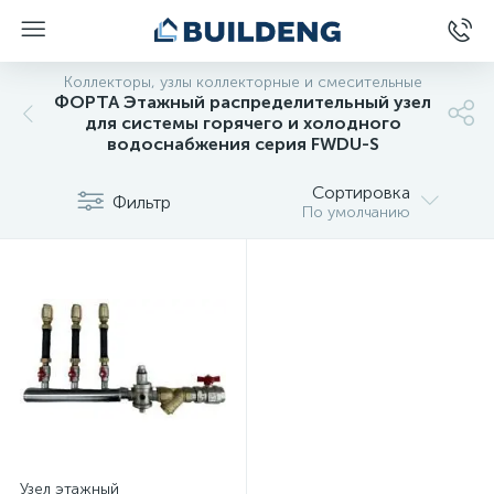
Коллекторы, узлы коллекторные и смесительные
ФОРТА Этажный распределительный узел
для системы горячего и холодного
водоснабжения серия FWDU-S
Сортировка
Фильтр
По умолчанию
Узел этажный