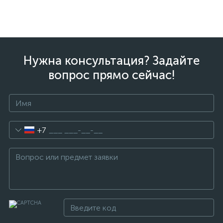
Нужна консультация? Задайте
вопрос прямо сейчас!
+7