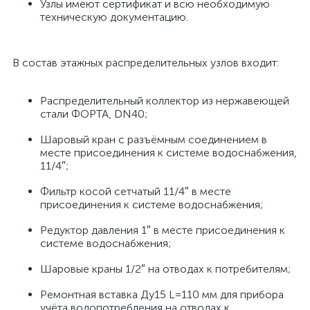
Узлы имеют сертификат и всю необходимую
техническую документацию.
В состав этажных распределительных узлов входит:
Распределительный коллектор из нержавеющей
стали ФОРТА, DN40;
Шаровый кран с разъёмным соединением в
месте присоединения к системе водоснабжения,
11/4″;
Фильтр косой сетчатый 11/4″ в месте
присоединения к системе водоснабжения;
Редуктор давления 1″ в месте присоединения к
системе водоснабжения;
Шаровые краны 1/2″ на отводах к потребителям;
Ремонтная вставка Ду15 L=110 мм для прибора
учёта водопотребления на отводах к