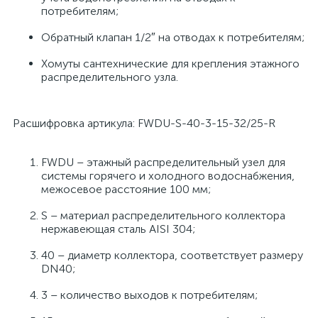
потребителям;
Обратный клапан 1/2″ на отводах к потребителям;
Хомуты сантехнические для крепления этажного
распределительного узла.
Расшифровка артикула: FWDU-S-40-3-15-32/25-R
FWDU – этажный распределительный узел для
системы горячего и холодного водоснабжения,
межосевое расстояние 100 мм;
S – материал распределительного коллектора
нержавеющая сталь AISI 304;
40 – диаметр коллектора, соответствует размеру
DN40;
3 – количество выходов к потребителям;