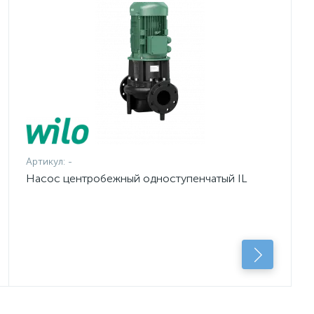
Артикул:
-
Насос центробежный одноступенчатый IL