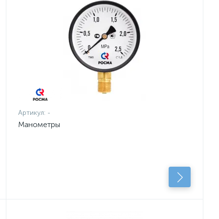
Артикул:
-
Манометры