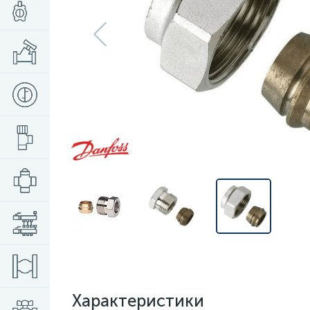
Характеристики