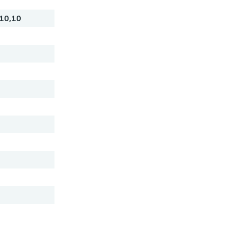
10,10