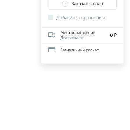
Заказать товар
Добавить к сравнению
Местоположение
0 ₽
Доставка от
Безналичный расчет