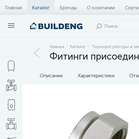
Главная
Каталог
Бренды
О компании
Серти
Главная
Каталог
Терморегуляторы и за
Фитинги присоедин
Описание
Характеристики
Отз