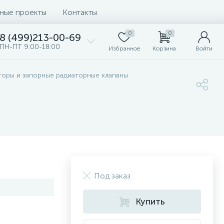
ные проекты
Контакты
0
0
8 (499)213-00-69
ПН-ПТ 9:00-18:00
Избранное
Корзина
Войти
торы и запорные радиаторные клапаны
Под заказ
Купить