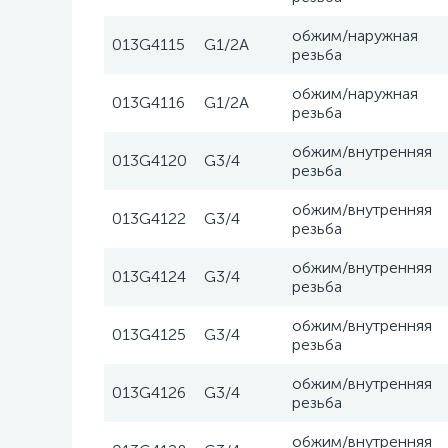
обжим/наружная
013G4115
G1/2A
резьба
обжим/наружная
013G4116
G1/2A
резьба
обжим/внутренняя
013G4120
G3/4
резьба
обжим/внутренняя
013G4122
G3/4
резьба
обжим/внутренняя
013G4124
G3/4
резьба
обжим/внутренняя
013G4125
G3/4
резьба
обжим/внутренняя
013G4126
G3/4
резьба
обжим/внутренняя