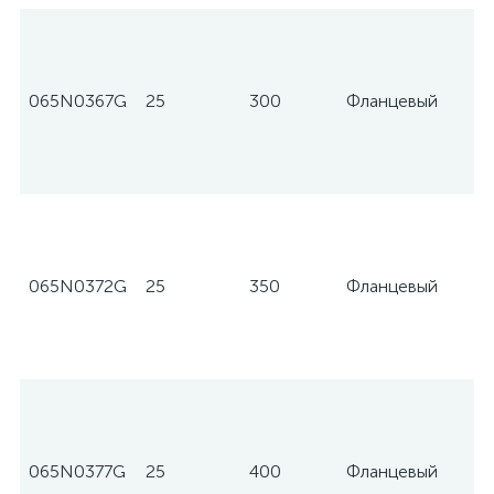
065N0367G
25
300
Фланцевый
065N0372G
25
350
Фланцевый
065N0377G
25
400
Фланцевый