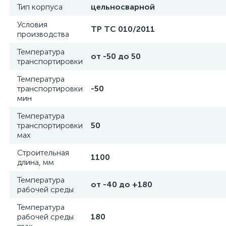
Тип корпуса
цельносварной
Условия
ТР ТС 010/2011
производства
Температура
от -50 до 50
транспортировки
Температура
транспортировки
-50
мин
Температура
транспортировки
50
мах
Строительная
1100
длина, мм
Температура
от -40 до +180
рабочей среды
Температура
рабочей среды
180