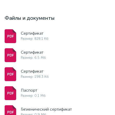
Файлы и документы
Сертификат
Размер: 828.1 Кб
Сертификат
Размер: 6.5 Мб
Сертификат
Размер: 198.3 Кб
Паспорт
Размер: 0.1 Мб
Гигиенический сертификат
Размер: 0.9 Мб