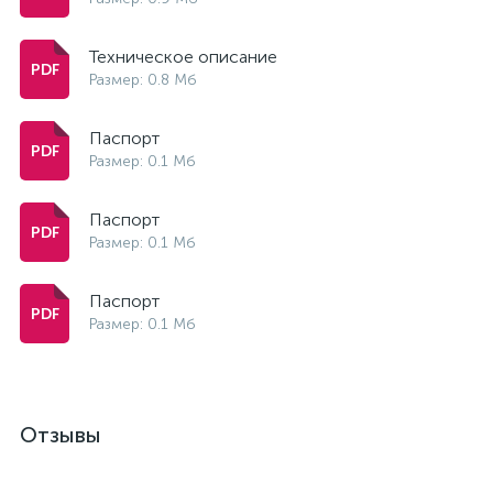
Техническое описание
Размер: 0.8 Мб
Паспорт
Размер: 0.1 Мб
Паспорт
Размер: 0.1 Мб
Паспорт
Размер: 0.1 Мб
Отзывы