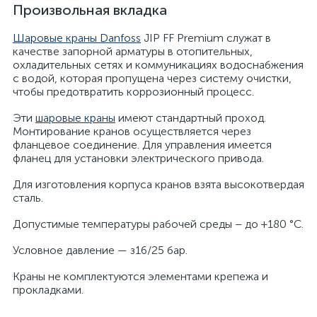
Произвольная вкладка
Шаровые краны Danfoss
JIP FF Premium служат в
качестве запорной арматуры в отопительных,
охладительных сетях и коммуникациях водоснабжения
с водой, которая пропущена через систему очистки,
чтобы предотвратить коррозионный процесс.
Эти
шаровые краны
имеют стандартный проход.
Монтирование кранов осуществляется через
фланцевое соединение. Для управления имеется
фланец для установки электрического привода.
Для изготовления корпуса кранов взята высокотвердая
сталь.
Допустимые температуры рабочей среды – до +180 °С.
Условное давление — з16/25 бар.
Краны не комплектуются элементами крепежа и
прокладками.