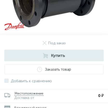
Под заказ
Купить
Заказать товар
Добавить к сравнению
Местоположение
0 ₽
Доставка от
Безналичный расчет