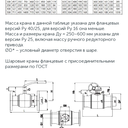
Масса крана в данной таблице указана для фланцевых
версий Pу 40/25, для версий Ру 16 она меньше.
Масса и размеры крана Ду = 250–600 мм указаны для
версии Ру 25, включая массу ручного редукторного
привода.
ØD* – условный диаметр отверстия в шаре.
Шаровые краны фланцевые с присоединительными
размерами по ГОСТ