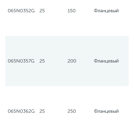
065N0352G
25
150
Фланцевый
065N0357G
25
200
Фланцевый
065N0362G
25
250
Фланцевый