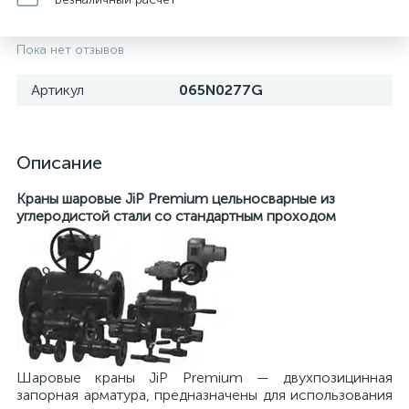
Пока нет отзывов
Артикул
065N0277G
Описание
Краны шаровые JiP Premium цельносварные из
углеродистой стали со стандартным проходом
Шаровые краны JiP Premium — двухпозицинная
запорная арматура, предназначены для использования