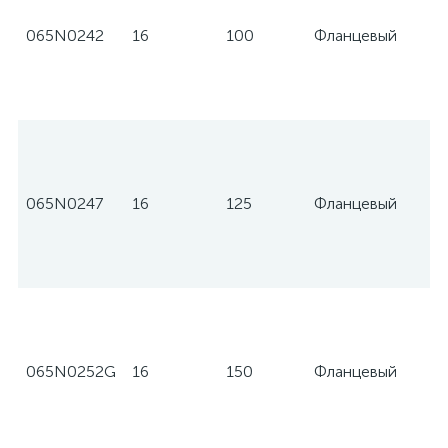
065N0242
16
100
Фланцевый
065N0247
16
125
Фланцевый
065N0252G
16
150
Фланцевый