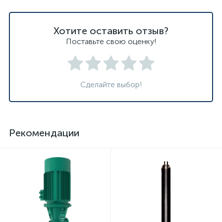
Хотите оставить отзыв?
Поставьте свою оценку!
Сделайте выбор!
Рекомендации