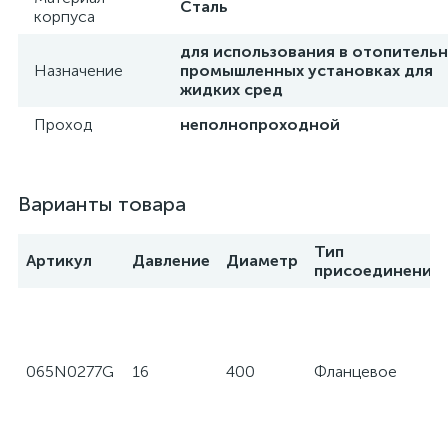
Сталь
корпуса
для использования в отопительн
Назначение
промышленных установках для
жидких сред
Проход
неполнопроходной
Варианты товара
Тип
Артикул
Давление
Диаметр
присоединения
065N0277G
16
400
Фланцевое