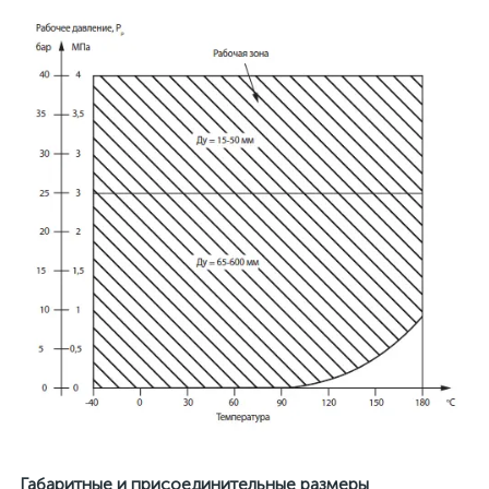
Габаритные и присоединительные размеры