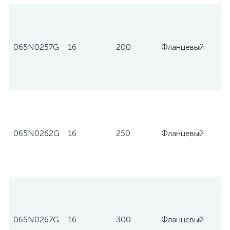
065N0257G
16
200
Фланцевый
065N0262G
16
250
Фланцевый
065N0267G
16
300
Фланцевый