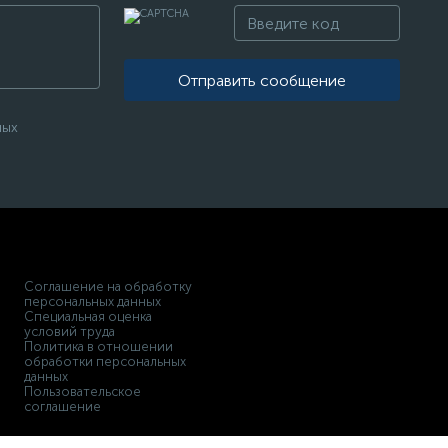
Отправить сообщение
ных
Соглашение на обработку
персональных данных
Специальная оценка
условий труда
Политика в отношении
обработки персональных
данных
Пользовательское
соглашение