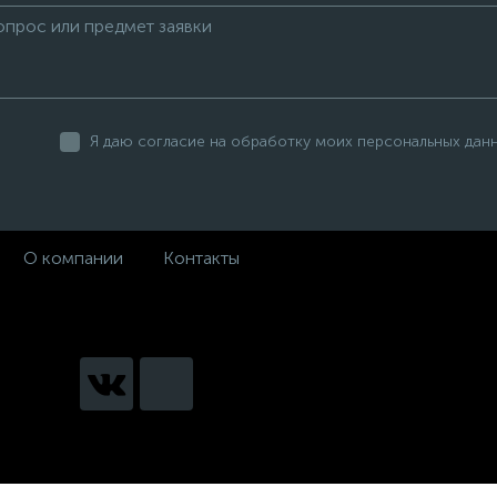
Я даю согласие на обработку моих персональных дан
О компании
Контакты