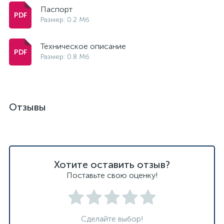
Паспорт
Размер: 0.2 Мб
Техническое описание
Размер: 0.8 Мб
Отзывы
Хотите оставить отзыв?
Поставьте свою оценку!
Сделайте выбор!