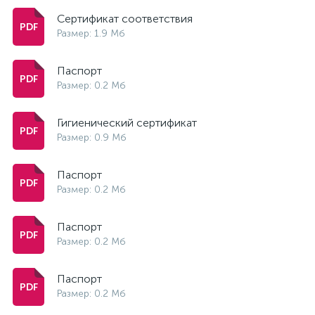
Сертификат соответствия
Размер: 1.9 Мб
Паспорт
Размер: 0.2 Мб
Гигиенический сертификат
Размер: 0.9 Мб
Паспорт
Размер: 0.2 Мб
Паспорт
Размер: 0.2 Мб
Паспорт
Размер: 0.2 Мб