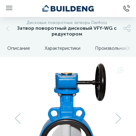
Дисковые поворотные затворы Danfoss
Затвор поворотный дисковый VFY-WG с
редуктором
Описание
Характеристики
Произвольная вкл