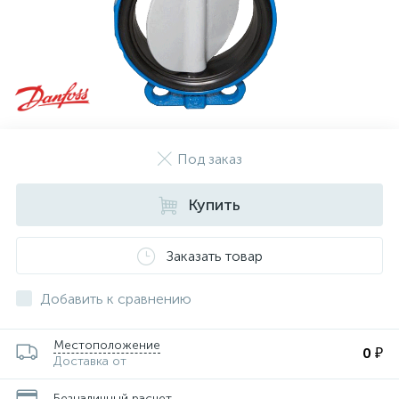
Под заказ
Купить
Заказать товар
Добавить к сравнению
Местоположение
0 ₽
Доставка от
Безналичный расчет