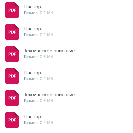
Паспорт
Размер: 0.2 Мб
Паспорт
Размер: 0.2 Мб
Техническое описание
Размер: 0.8 Мб
Паспорт
Размер: 0.2 Мб
Техническое описание
Размер: 0.8 Мб
Паспорт
Размер: 0.2 Мб