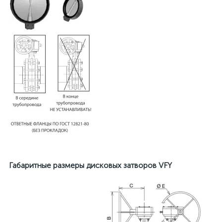
Габаритные размеры дисковых затворов VFY