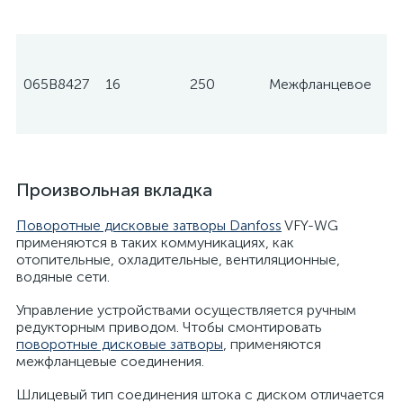
065B8427
16
250
Межфланцевое
Произвольная вкладка
Поворотные дисковые затворы Danfoss
VFY-WG
применяются в таких коммуникациях, как
отопительные, охладительные, вентиляционные,
водяные сети.
Управление устройствами осуществляется ручным
редукторным приводом. Чтобы смонтировать
поворотные дисковые затворы
, применяются
межфланцевые соединения.
Шлицевый тип соединения штока с диском отличается