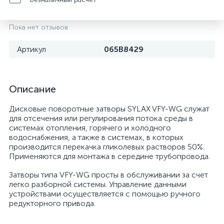
Пока нет отзывов
Артикул
065B8429
Описание
Дисковые поворотные затворы SYLAX VFY-WG служат
для отсечения или регулирования потока среды в
системах отопления, горячего и холодного
водоснабжения, а также в системах, в которых
производится перекачка гликолевых растворов 50%.
Применяются для монтажа в середине трубопровода.
Затворы типа VFY-WG просты в обслуживании за счет
легко разборной системы. Управление данными
устройствами осуществляется с помощью ручного
редукторного привода.