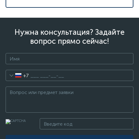
Нужна консультация? Задайте
вопрос прямо сейчас!
+7