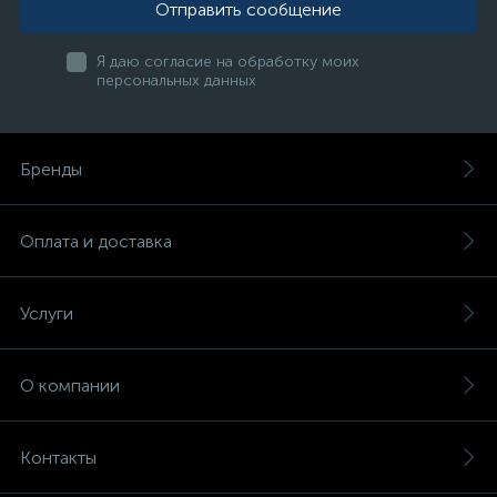
Отправить сообщение
Я даю согласие на обработку моих
персональных данных
Бренды
Оплата и доставка
Услуги
О компании
Контакты