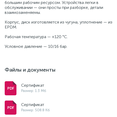
большим рабочим ресурсом. Устройства легки в
обслуживании — они просты при разборке, детали
взаимозаменяемы.
Корпус, диск изготовляется из чугуна, уплотнение — из
EPDM.
Рабочая температура — +120 °С.
Условное давление — 10/16 бар.
Файлы и документы
Сертификат
Размер: 1.3 Мб
Сертификат
Размер: 508.8 Кб