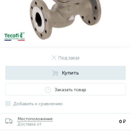
Под заказ
Купить
Заказать товар
Добавить к сравнению
Местоположение
0 ₽
Доставка от