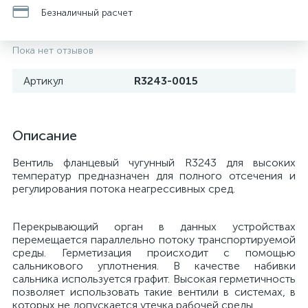
Безналичный расчет
Пока нет отзывов
Артикул
R3243-0015
Описание
Вентиль фланцевый чугунный R3243 для высоких
температур предназначен для полного отсечения и
регулирования потока неагрессивных сред.
Перекрывающий орган в данных устройствах
перемещается параллельно потоку транспортируемой
среды. Герметизация происходит с помощью
сальникового уплотнения. В качестве набивки
сальника используется графит. Высокая герметичность
позволяет использовать такие вентили в системах, в
которых не допускается утечка рабочей среды.