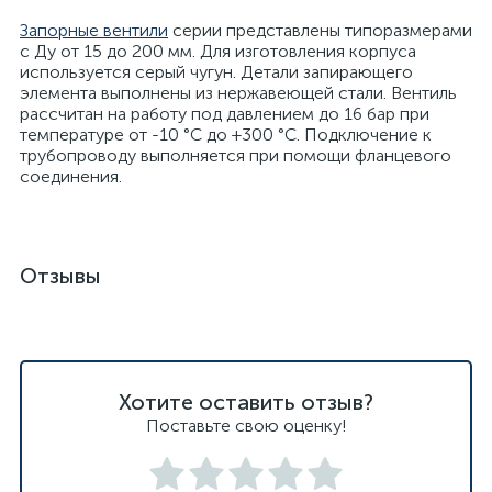
Запорные вентили
серии представлены типоразмерами
с Ду от 15 до 200 мм. Для изготовления корпуса
используется серый чугун. Детали запирающего
элемента выполнены из нержавеющей стали. Вентиль
рассчитан на работу под давлением до 16 бар при
температуре от -10 °C до +300 °C. Подключение к
трубопроводу выполняется при помощи фланцевого
соединения.
Отзывы
Хотите оставить отзыв?
Поставьте свою оценку!