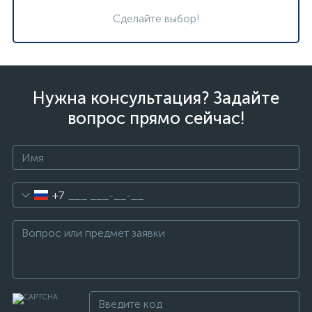
Сделайте выбор!
Нужна консультация? Задайте
вопрос прямо сейчас!
+7