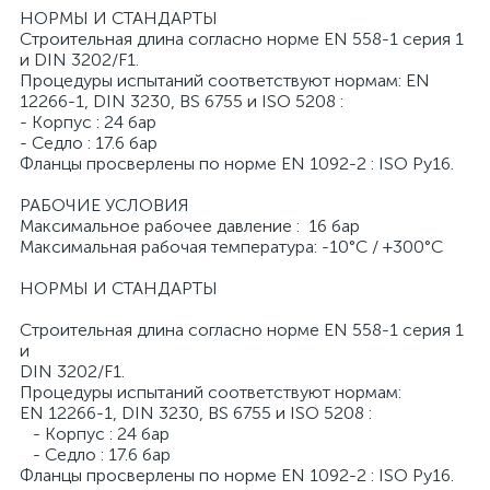
НОРМЫ И СТАНДАРТЫ
Строительная длина согласно норме EN 558-1 серия 1
и DIN 3202/F1.
Процедуры испытаний соответствуют нормам: EN
12266-1, DIN 3230, BS 6755 и ISO 5208 :
- Корпус : 24 бар
- Седло : 17.6 бар
Фланцы просверлены по норме EN 1092-2 : ISO Pу16.
РАБОЧИЕ УСЛОВИЯ
Максимальное рабочее давление : 16 бар
Максимальная рабочая температура: -10°C / +300°C
НОРМЫ И СТАНДАРТЫ
Строительная длина согласно норме EN 558-1 серия 1
и
DIN 3202/F1.
Процедуры испытаний соответствуют нормам:
EN 12266-1, DIN 3230, BS 6755 и ISO 5208 :
- Корпус : 24 бар
- Седло : 17.6 бар
Фланцы просверлены по норме EN 1092-2 : ISO Pу16.