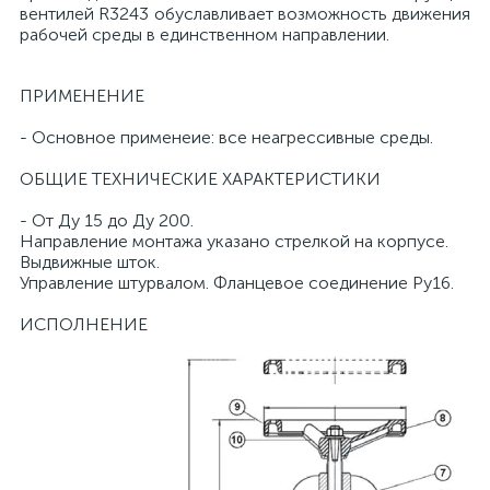
вентилей R3243 обуславливает возможность движения
рабочей среды в единственном направлении.
ПРИМЕНЕНИЕ
- Основное применеие: все неагрессивные среды.
ОБЩИЕ ТЕХНИЧЕСКИЕ ХАРАКТЕРИСТИКИ
- От Ду 15 до Ду 200.
Направление монтажа указано стрелкой на корпусе.
Выдвижные шток.
Управление штурвалом. Фланцевое соединение Ру16.
ИСПОЛНЕНИЕ