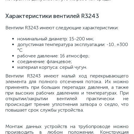
Характеристики вентилей R3243
Вентили R3243 имеют следующие характеристики:
номинальный диаметр: 15-200 мм;
допустимая температура эксплуатации: -10...+300
°С
рабочее давление: 16 атмосфер;
соединение: фланцевое;
материал корпуса: серый чугун.
Вентили R3243 имеют малый ход перекрывающего
элемента для полного отсечения потока. Их можно
применять при больших перепадах давления, а также
при высоких рабочих давлениях и температурах. При
открытии/закрытии вентилей практически не
происходит трение уплотнения затвора о седло, что
повышает срок службы устройства.
Монтаж данных устройств на трубопроводе можно
производить в любом положении. Конструкция