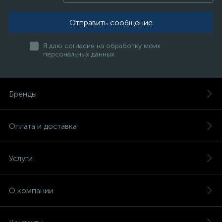
Отправить сообщение
Я даю согласие на обработку моих
персональных данных
Бренды
Оплата и доставка
Услуги
О компании