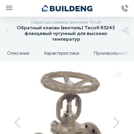
Обратные клапаны (вентили) Tecofi
Обратный клапан (вентиль) Tecofi R3243
фланцевый чугунный для высоких
температур
Описание
Характеристики
Произвольная вкл