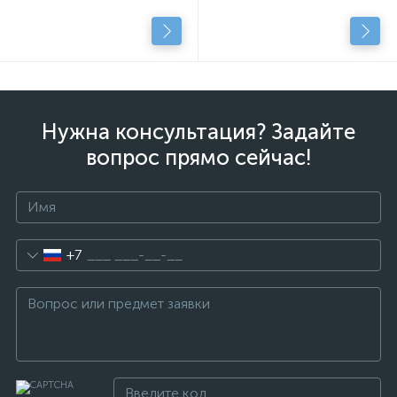
Нужна консультация? Задайте
вопрос прямо сейчас!
+7