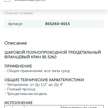
Пока нет отзывов
Артикул
BS5260-0015
Описание
ШАРОВОЙ ПОЛНОПРОХОДНОЙ ТРЕХДЕТАЛЬНЫЙ
ФЛАНЦЕВЫЙ КРАН BS 5260
ПРИМЕНЕНИЕ
- Общее применение: все типы сред.
ОБЩИЕ ТЕХНИЧЕСКИЕ ХАРАКТЕРИСТИКИ
- Типоразмер: от Ду 1/2" до Ду 4".
- Полный проход.
- Трехдетальная модель.
ИСПОЛНЕНИЕ
Нержавеющая сталь