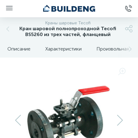
Краны шаровые Tecofi
Кран шаровой полнопроходной Tecofi
BS5260 из трех частей, фланцевый
Описание
Характеристики
Произвольная вкл