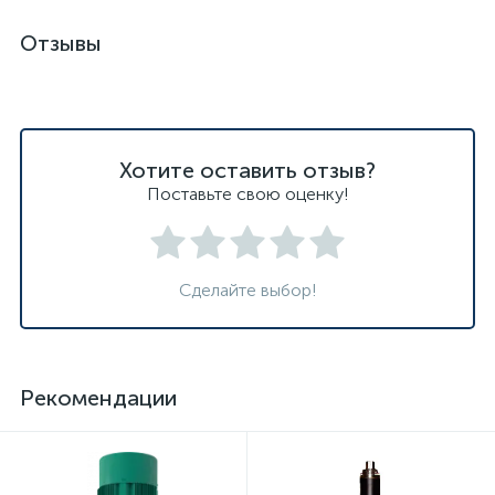
Отзывы
Хотите оставить отзыв?
Поставьте свою оценку!
Сделайте выбор!
Рекомендации