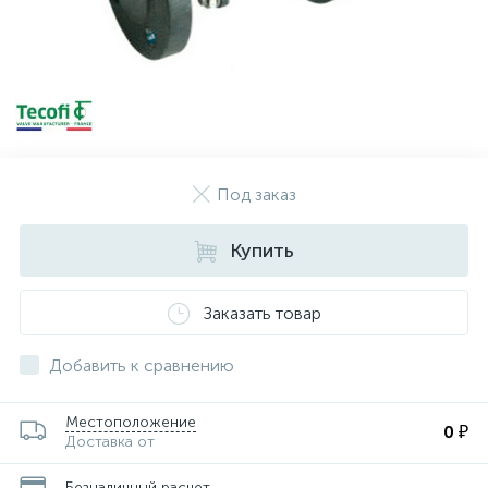
Под заказ
Купить
Заказать товар
Добавить к сравнению
Местоположение
0 ₽
Доставка от
Безналичный расчет