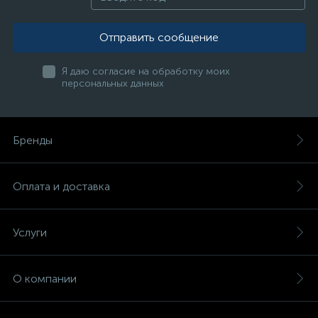
Отправить сообщение
Я даю согласие на обработку моих
персональных данных
Бренды
Оплата и доставка
Услуги
О компании