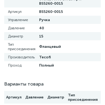
BS5260-0015
Артикул
BS5260-0015
Управление
Ручка
Давление
40
Диаметр
15
Тип
Фланцевый
присоединения
Производитель
Tecofi
Проход
Полный
Варианты товара
Тип
Артикул
Давление
Диаметр
П
присоединения