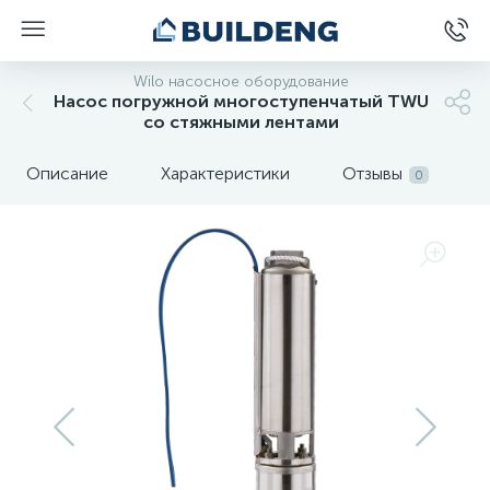
Wilo насосное оборудование
Насос погружной многоступенчатый TWU
со стяжными лентами
Описание
Характеристики
Отзывы
0