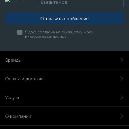
Отправить сообщение
Я даю согласие на обработку моих
персональных данных
Бренды
Оплата и доставка
Услуги
О компании