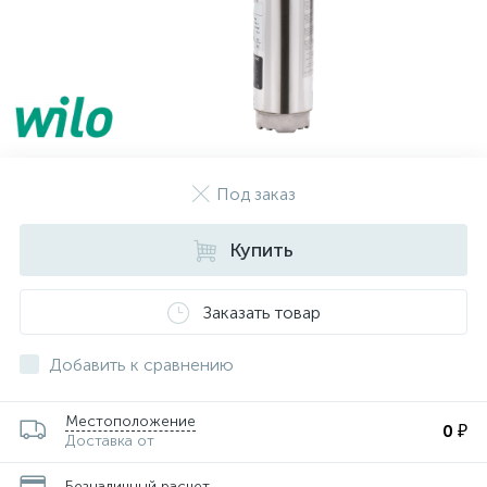
Под заказ
Купить
Заказать товар
Добавить к сравнению
Местоположение
0 ₽
Доставка от
Безналичный расчет