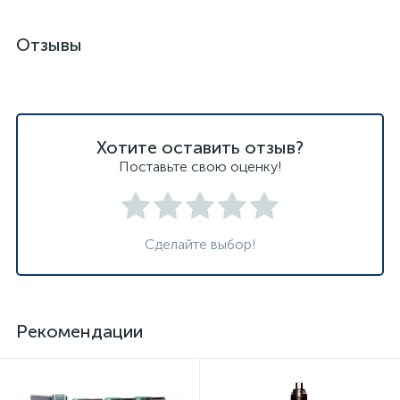
Отзывы
Хотите оставить отзыв?
Поставьте свою оценку!
Сделайте выбор!
Рекомендации