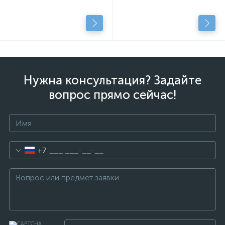
Нужна консультация? Задайте
вопрос прямо сейчас!
+7