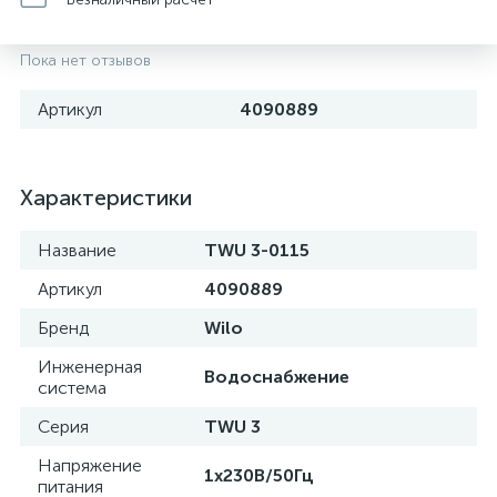
Пока нет отзывов
Артикул
4090889
Характеристики
Название
TWU 3-0115
Артикул
4090889
Бренд
Wilo
Инженерная
Водоснабжение
система
Серия
TWU 3
Напряжение
1x230В/50Гц
питания