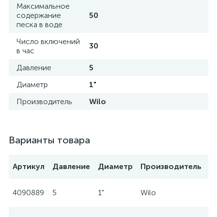
Максимальное
содержание
50
песка в воде
Число включений
30
в час
Давление
5
Диаметр
1"
Производитель
Wilo
Варианты товара
Артикул
Давление
Диаметр
Производитель
4090889
5
1"
Wilo