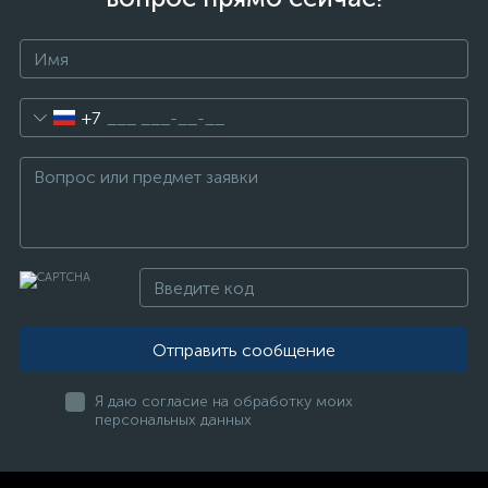
+7
Отправить сообщение
Я даю согласие на обработку моих
персональных данных