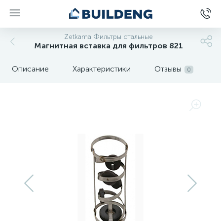
Zetkama Фильтры стальные
Магнитная вставка для фильтров 821
Описание
Характеристики
Отзывы
0