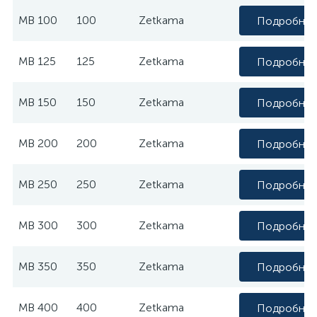
МВ 100
100
Zetkama
Подробне
МВ 125
125
Zetkama
Подробне
МВ 150
150
Zetkama
Подробне
МВ 200
200
Zetkama
Подробне
МВ 250
250
Zetkama
Подробне
МВ 300
300
Zetkama
Подробне
МВ 350
350
Zetkama
Подробне
МВ 400
400
Zetkama
Подробне