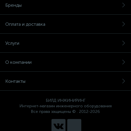
Бренды
Оплата и доставка
Услуги
О компании
Контакты
БИЛД ИНЖИНИРИНГ
Интернет-магазин инженерного оборудования
Все права защищены © . 2012-2026