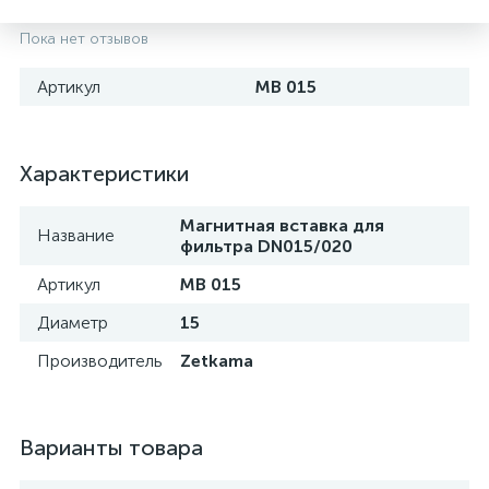
Пока нет отзывов
Артикул
МВ 015
Характеристики
Магнитная вставка для
Название
фильтра DN015/020
Артикул
МВ 015
Диаметр
15
Производитель
Zetkama
Варианты товара