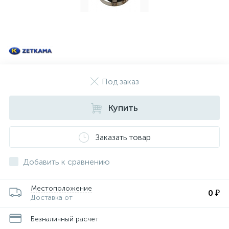
Под заказ
Купить
Заказать товар
Добавить к сравнению
Местоположение
0 ₽
Доставка от
Безналичный расчет