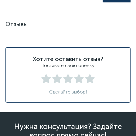
Отзывы
Хотите оставить отзыв?
Поставьте свою оценку!
Сделайте выбор!
Нужна консультация? Задайте
вопрос прямо сейчас!