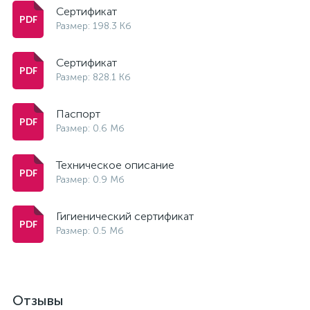
Сертификат
Размер: 198.3 Кб
Сертификат
Размер: 828.1 Кб
Паспорт
Размер: 0.6 Мб
Техническое описание
Размер: 0.9 Мб
Гигиенический сертификат
Размер: 0.5 Мб
Отзывы