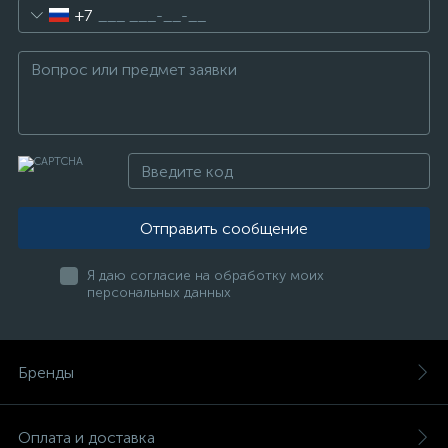
+7
Отправить сообщение
Я даю согласие на обработку моих
персональных данных
Бренды
Оплата и доставка