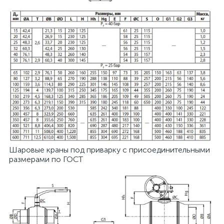
Шаровые краны под приварку с присоединительными
размерами по ГОСТ