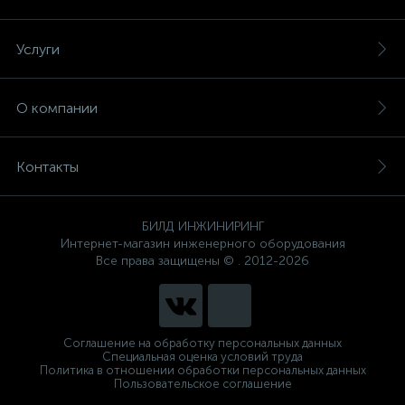
Услуги
О компании
Контакты
БИЛД ИНЖИНИРИНГ
Интернет-магазин инженерного оборудования
Все права защищены © . 2012-2026
Соглашение на обработку персональных данных
Специальная оценка условий труда
Политика в отношении обработки персональных данных
Пользовательское соглашение