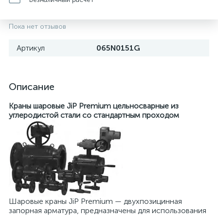
Пока нет отзывов
Артикул
065N0151G
Описание
Краны шаровые JiP Premium цельносварные из
углеродистой стали со стандартным проходом
Шаровые краны JiP Premium — двухпозицинная
запорная арматура, предназначены для использования