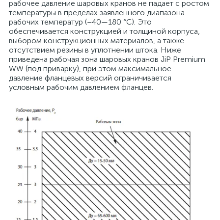
рабочее давление шаровых кранов не падает с ростом
температуры в пределах заявленного диапазона
рабочих температур (–40—180 °С). Это
обеспечивается конструкцией и толщиной корпуса,
выбором конструкционных материалов, а также
отсутствием резины в уплотнении штока. Ниже
приведена рабочая зона шаровых кранов JiP Premium
WW (под приварку), при этом максимальное
давление фланцевых версий ограничивается
условным рабочим давлением фланцев.