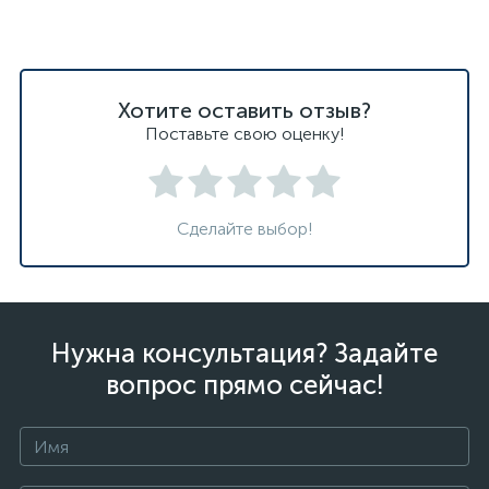
Хотите оставить отзыв?
Поставьте свою оценку!
Сделайте выбор!
Нужна консультация? Задайте
вопрос прямо сейчас!