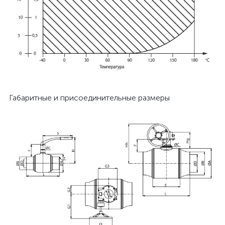
Габаритные и присоединительные размеры