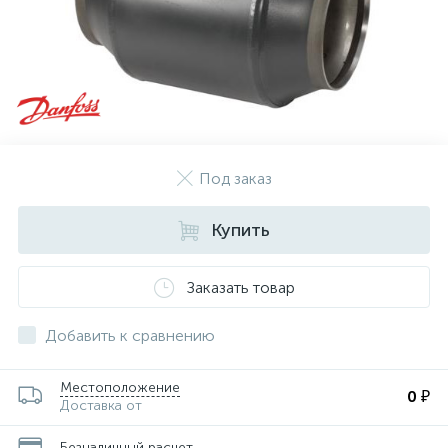
Под заказ
Купить
Заказать товар
Добавить к сравнению
Местоположение
0 ₽
Доставка от
Безналичный расчет