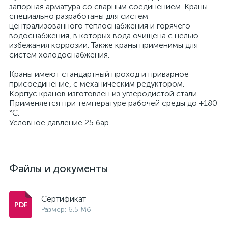
запорная арматура со сварным соединением. Краны
специально разработаны для систем
централизованного теплоснабжения и горячего
водоснабжения, в которых вода очищена с целью
избежания коррозии. Также краны применимы для
систем холодоснабжения.
Краны имеют стандартный проход и приварное
присоединение, с механическим редуктором.
Корпус кранов изготовлен из углеродистой стали
Применяется при температуре рабочей среды до +180
°С.
Условное давление 25 бар.
Файлы и документы
Сертификат
Размер: 6.5 Мб