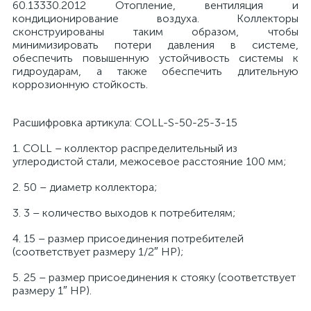
60.13330.2012 Отопление, вентиляция и
кондиционирование воздуха. Коллекторы
сконструированы таким образом, чтобы
минимизировать потери давления в системе,
обеспечить повышенную устойчивость системы к
гидроударам, а также обеспечить длительную
коррозионную стойкость.
Расшифровка артикула: COLL-S-50-25-3-15
1. COLL – коллектор распределительный из
углеродистой стали, межосевое расстояние 100 мм;
2. 50 – диаметр коллектора;
3. 3 – количество выходов к потребителям;
4. 15 – размер присоединения потребителей
(соответствует размеру 1/2″ НР);
5. 25 – размер присоединения к стояку (соответствует
размеру 1″ НР).