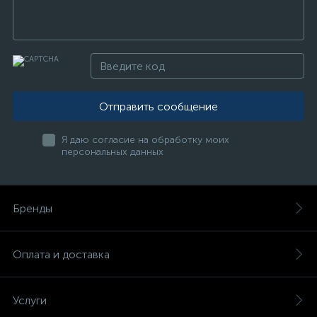
Отправить сообщение
Я даю согласие на обработку моих
персональных данных
Бренды
Оплата и доставка
Услуги