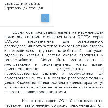
распределительный из
нержавеющей стали для
системы отопления серия
COLL-S
Коллекторы распределительные из нержавеющей
стали для системы отопления марки ФОРТА серии
COLL-S предназначены для равномерного
распределения потока теплоносителя от магистралей
к потребителям, группам потребителей, контурам,
отдельным частям и ветвям систем отопления и
теплоснабжения. Могут быть использованы в
многоэтажных и индивидуальных жилых домах,
административных, общественных и
производственных зданиях и сооружениях как
самостоятельно, так и в составе распределительных
узлов. В качестве теплоносителя в коллекторах могут
использоваться любые не агрессивные к материалам
элементов коллекторов жидкости.
Коллекторы серии COLL-S изготовлены по
чертежам, выполненным согласно рекомендаций СП