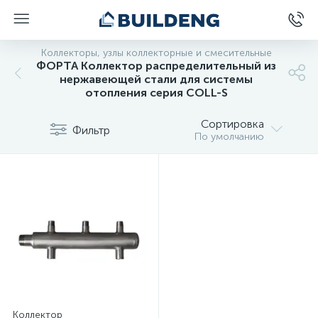
Коллекторы, узлы коллекторные и смесительные
ФОРТА Коллектор распределительный из
нержавеющей стали для системы
отопления серия COLL-S
Сортировка
Фильтр
По умолчанию
Коллектор