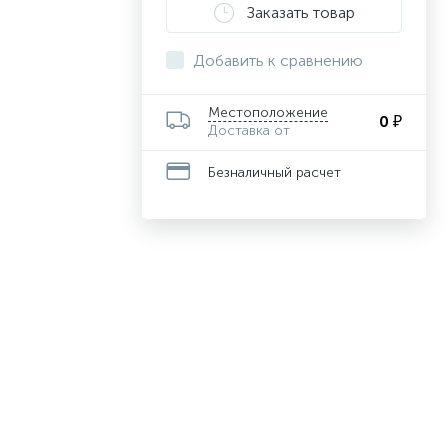
Заказать товар
Добавить к сравнению
Местоположение
0 ₽
Доставка от
Безналичный расчет