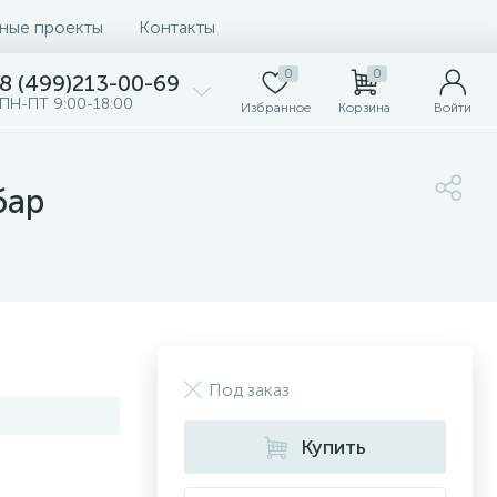
ные проекты
Контакты
0
0
8 (499)213-00-69
ПН-ПТ 9:00-18:00
Избранное
Корзина
Войти
бар
Под заказ
Купить