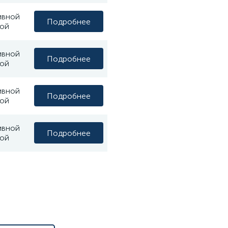
ивной
Подробнее
ой
ивной
Подробнее
ой
ивной
Подробнее
ой
ивной
Подробнее
ой