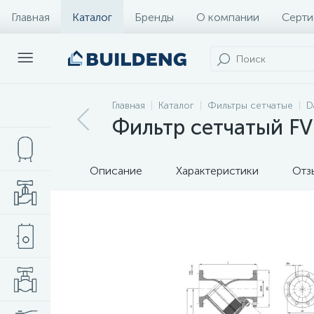
Главная
Каталог
Бренды
О компании
Серти
Главная
Каталог
Фильтры сетчатые
D
Фильтр сетчатый FV
Описание
Характеристики
Отз