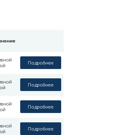
лнение
ивной
Подробнее
ой
ивной
Подробнее
ой
ивной
Подробнее
ой
ивной
Подробнее
ой