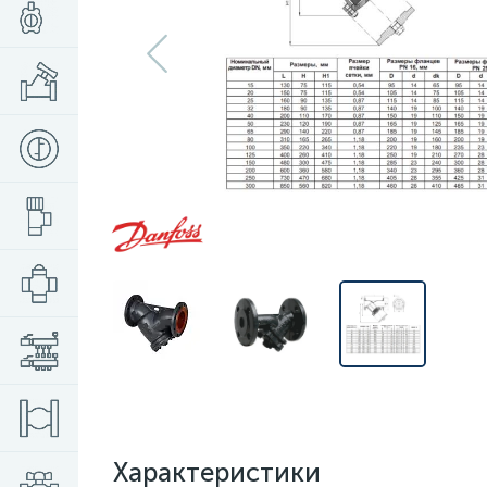
Характеристики