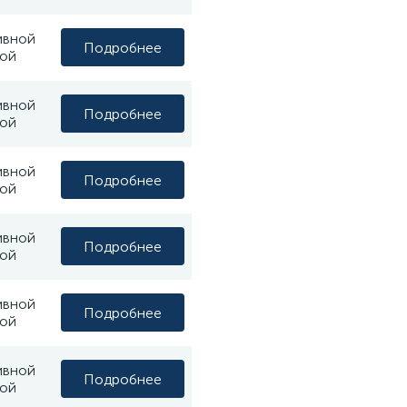
ивной
Подробнее
ой
ивной
Подробнее
ой
ивной
Подробнее
ой
ивной
Подробнее
ой
ивной
Подробнее
ой
ивной
Подробнее
ой