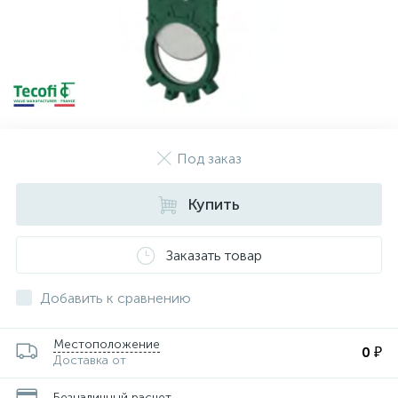
Под заказ
Купить
Заказать товар
Добавить к сравнению
Местоположение
0 ₽
Доставка от
Безналичный расчет