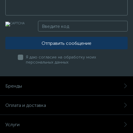
Отправить сообщение
Я даю согласие на обработку моих
персональных данных
Бренды
Оплата и доставка
Услуги