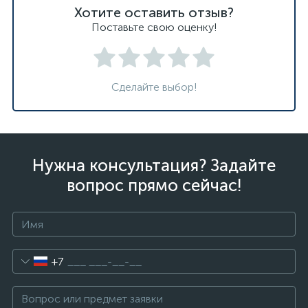
Хотите оставить отзыв?
Поставьте свою оценку!
Сделайте выбор!
Нужна консультация? Задайте
вопрос прямо сейчас!
+7