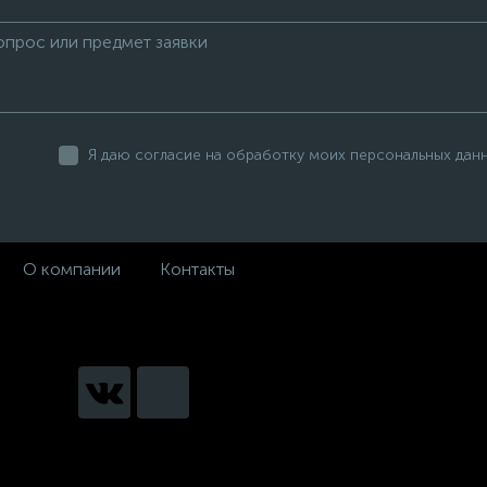
Я даю согласие на обработку моих персональных дан
О компании
Контакты