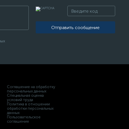
Отправить сообщение
ных
Соглашение на обработку
персональных данных
Специальная оценка
условий труда
Политика в отношении
обработки персональных
данных
Пользовательское
соглашение