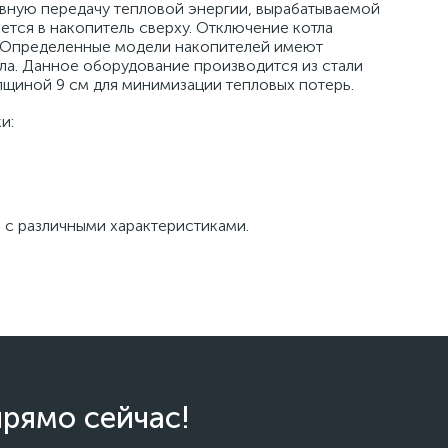
вную передачу тепловой энергии, вырабатываемой
ется в накопитель сверху. Отключение котла
е. Определенные модели накопителей имеют
а. Данное оборудование производится из стали
лщиной 9 см для минимизации тепловых потерь.
и:
 с различными характеристиками.
прямо сейчас!