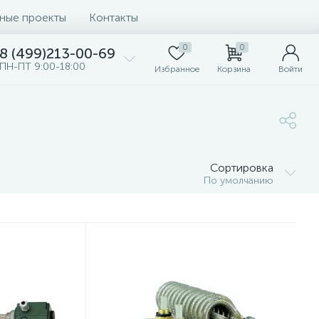
ные проекты
Контакты
0
0
8 (499)213-00-69
ПН-ПТ 9:00-18:00
Избранное
Корзина
Войти
Сортировка
По умолчанию