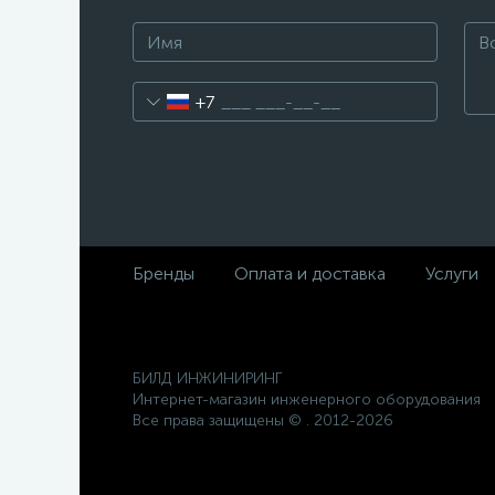
+7
Бренды
Оплата и доставка
Услуги
БИЛД ИНЖИНИРИНГ
Интернет-магазин инженерного оборудования
Все права защищены © . 2012-2026