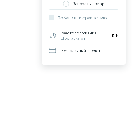
Заказать товар
Добавить к сравнению
Местоположение
0 ₽
Доставка от
Безналичный расчет