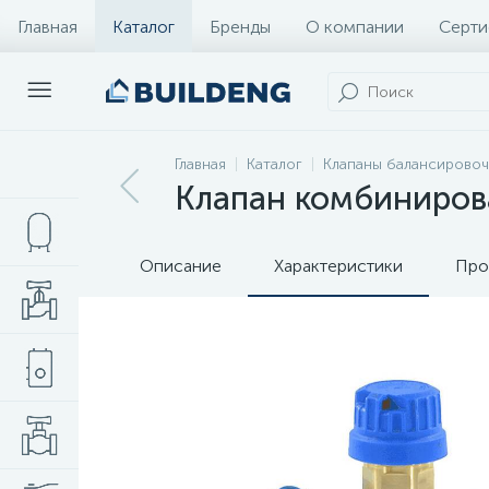
Главная
Каталог
Бренды
О компании
Серти
Главная
Каталог
Клапаны балансирово
Клапан комбиниров
Описание
Характеристики
Про