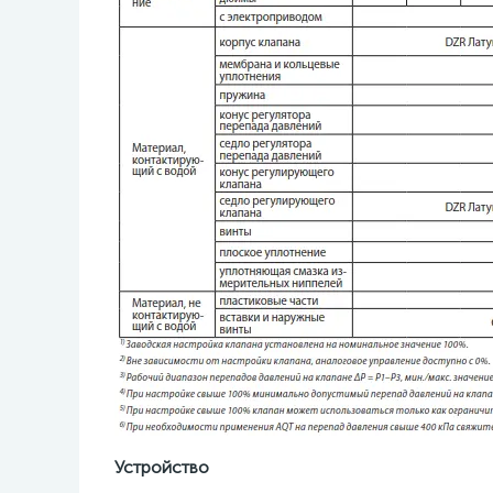
Устройство