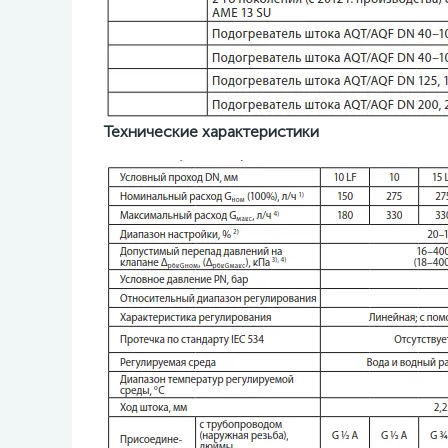
Технические характеристики