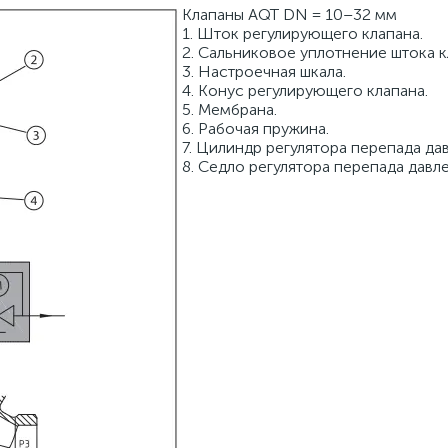
Клапаны AQT DN = 10–32 мм
1. Шток регулирующего клапана.
2. Сальниковое уплотнение штока к
3. Настроечная шкала.
4. Конус регулирующего клапана.
5. Мембрана.
6. Рабочая пружина.
7. Цилиндр регулятора перепада да
8. Седло регулятора перепада давл