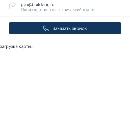
pto@buildeng.ru
Производственно-технический отдел
Заказать звонок
загрузка карты...