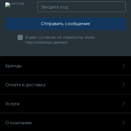
Отправить сообщение
Я даю согласие на обработку моих
персональных данных
Бренды
Оплата и доставка
Услуги
О компании