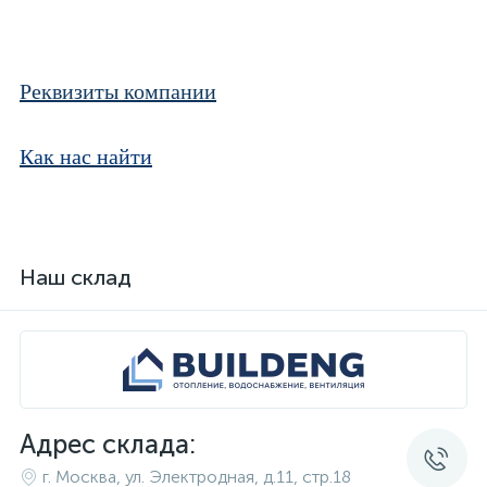
Реквизиты компании
Как нас найти
Наш склад
Адрес склада:
г. Москва, ул. Электродная, д.11, стр.18