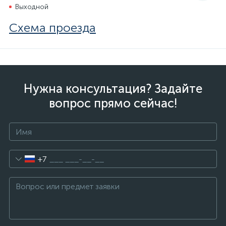
Выходной
Схема проезда
Нужна консультация? Задайте
вопрос прямо сейчас!
+7