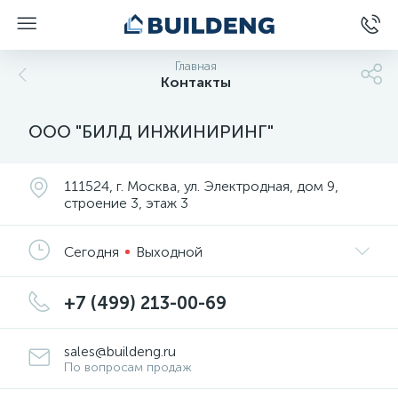
Главная
Контакты
ООО "БИЛД ИНЖИНИРИНГ"
111524, г. Москва, ул. Электродная, дом 9,
строение 3, этаж 3
Сегодня
Выходной
+7 (499) 213-00-69
sales@buildeng.ru
По вопросам продаж