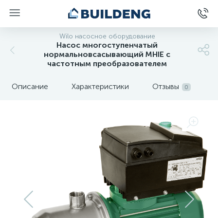
Wilo насосное оборудование
Насос многоступенчатый
нормальновсасывающий MHIE с
частотным преобразователем
Описание
Характеристики
Отзывы
0