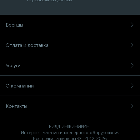
Бренды
Оплата и доставка
Услуги
О компании
Контакты
БИЛД ИНЖИНИРИНГ
Интернет-магазин инженерного оборудования
Все права защищены © . 2012-2026