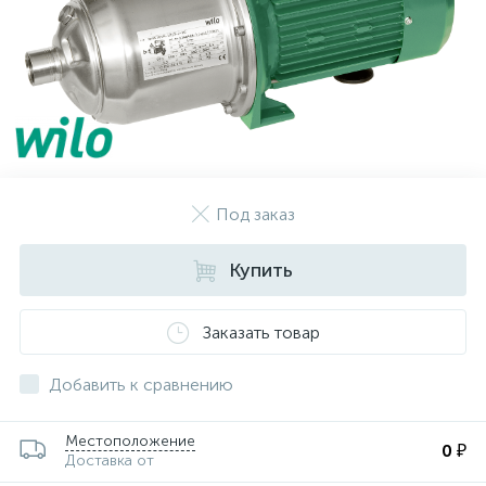
Под заказ
Купить
Заказать товар
Добавить к сравнению
Местоположение
0 ₽
Доставка от