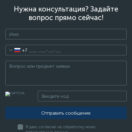
Нужна консультация? Задайте
вопрос прямо сейчас!
+7
Отправить сообщение
Я даю согласие на обработку моих
персональных данных