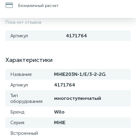
Безналичный расчет
Пока нет отзывов
Артикул
4171764
Характеристики
Название
MHIE203N-1/E/3-2-2G
Артикул
4171764
Тип
многоступенчатый
оборудования
Бренд
Wilo
Серия
MHIE
Встроенный