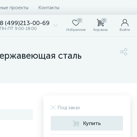
ные проекты
Контакты
0
0
8 (499)213-00-69
ПН-ПТ 9:00-18:00
Избранное
Корзина
Войти
ержавеющая сталь
Под заказ
0
Купить