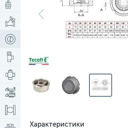
Характеристики