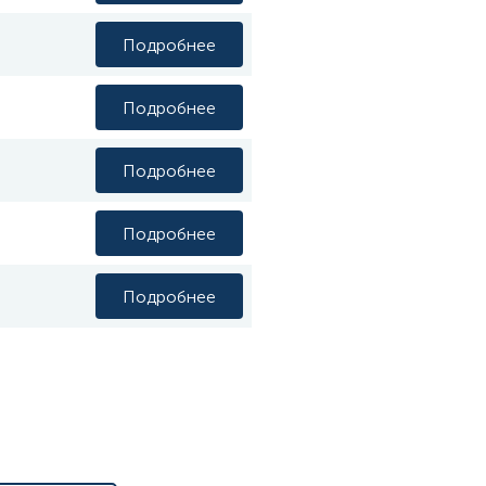
Подробнее
Подробнее
Подробнее
Подробнее
Подробнее