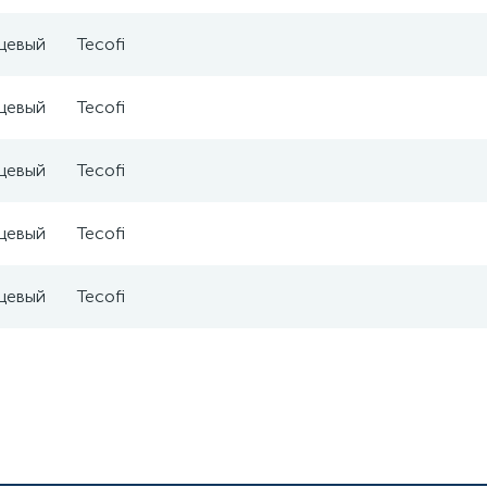
цевый
Tecofi
цевый
Tecofi
цевый
Tecofi
цевый
Tecofi
цевый
Tecofi