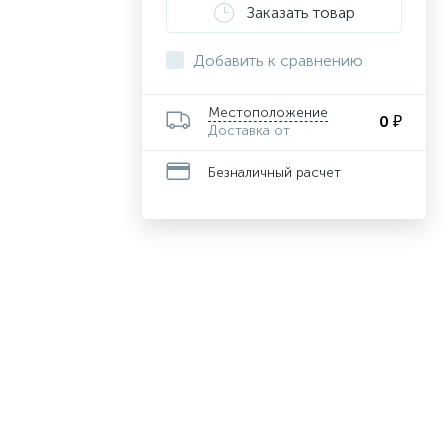
Заказать товар
Добавить к сравнению
Местоположение
0 ₽
Доставка от
Безналичный расчет