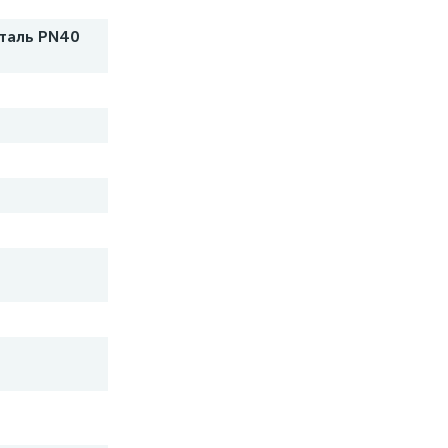
таль PN40