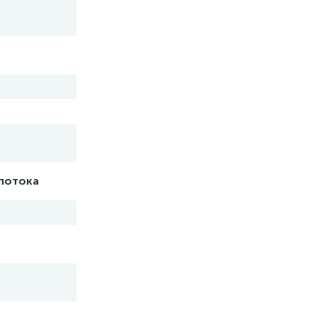
потока