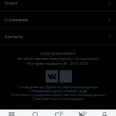
Услуги
О компании
Контакты
БИЛД ИНЖИНИРИНГ
Интернет-магазин инженерного оборудования
Все права защищены © . 2012-2026
Соглашение на обработку персональных данных
Специальная оценка условий труда
Политика в отношении обработки персональных данных
Пользовательское соглашение
0
0