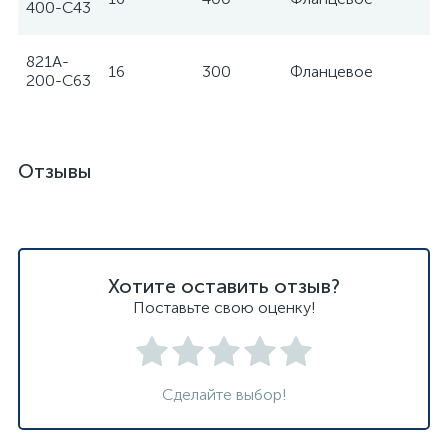
400-C43
821A-
16
300
Фланцевое
Z
200-C63
Отзывы
Хотите оставить отзыв?
Поставьте свою оценку!
Сделайте выбор!