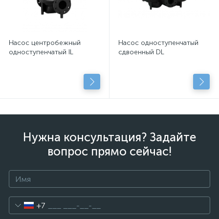
Насос центробежный
Насос одноступенчатый
одноступенчатый IL
сдвоенный DL
Нужна консультация? Задайте
вопрос прямо сейчас!
+7