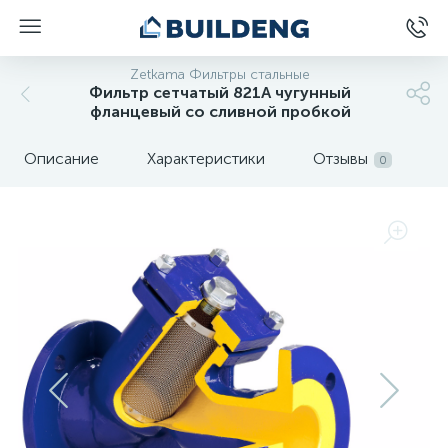
Zetkama Фильтры стальные
Фильтр сетчатый 821A чугунный
фланцевый со сливной пробкой
Описание
Характеристики
Отзывы
0