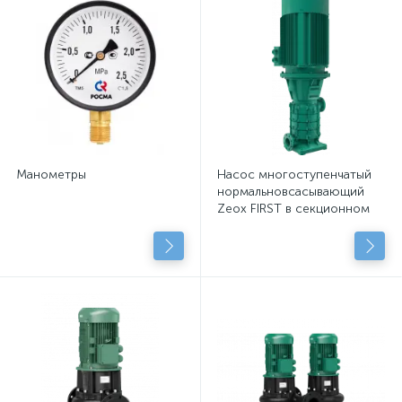
Манометры
Насос многоступенчатый
нормальновсасывающий
Zeox FIRST в секционном
исполнении