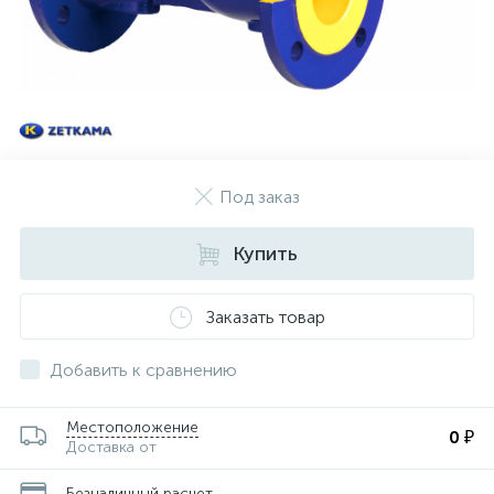
Под заказ
Купить
Заказать товар
Добавить к сравнению
Местоположение
0 ₽
Доставка от
Безналичный расчет