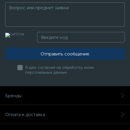
Отправить сообщение
Я даю согласие на обработку моих
персональных данных
Бренды
Оплата и доставка