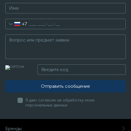
+7
Отправить сообщение
Я даю согласие на обработку моих
персональных данных
Бренды