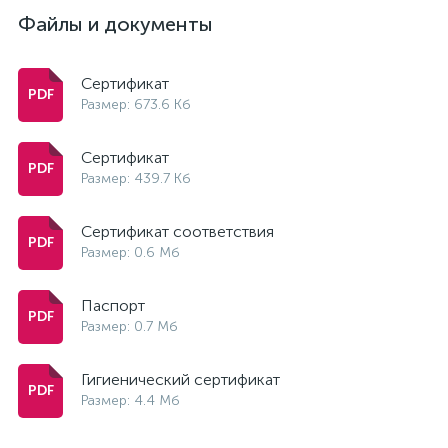
Файлы и документы
Сертификат
Размер: 673.6 Кб
Сертификат
Размер: 439.7 Кб
Сертификат соответствия
Размер: 0.6 Мб
Паспорт
Размер: 0.7 Мб
Гигиенический сертификат
Размер: 4.4 Мб