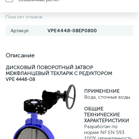
Пока нет отзывов
Артикул
VPE4448-08EP0800
Описание
ДИСКОВЫЙ ПОВОРОТНЫЙ ЗАТВОР
МЕЖФЛАНЦЕВЫЙ ТЕКЛАРЖ С РЕДУКТОРОМ
VPE 4448-08
ПРИМЕНЕНИЕ
Вода, сточные воды.
ОБЩИЕ
ТЕХНИЧЕСКИЕ
ХАРАКТЕРИСТИКИ
Разработан по
норме NF EN 593.
100% герметичность