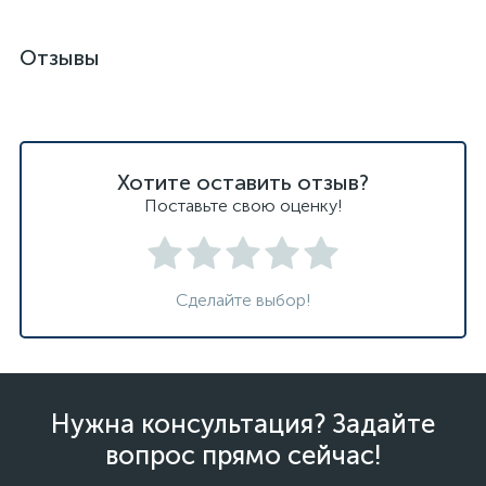
Отзывы
Хотите оставить отзыв?
Поставьте свою оценку!
Сделайте выбор!
Нужна консультация? Задайте
вопрос прямо сейчас!