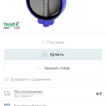
Под заказ
Купить
Заказать товар
Добавить к сравнению
Местоположение
0 ₽
Доставка от
Безналичный расчет