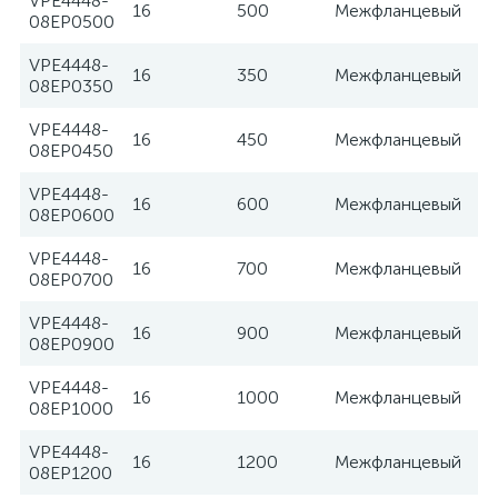
VPE4448-
16
500
Межфланцевый
08EP0500
VPE4448-
16
350
Межфланцевый
08EP0350
VPE4448-
16
450
Межфланцевый
08EP0450
VPE4448-
16
600
Межфланцевый
08EP0600
VPE4448-
16
700
Межфланцевый
08EP0700
VPE4448-
16
900
Межфланцевый
08EP0900
VPE4448-
16
1000
Межфланцевый
08EP1000
VPE4448-
16
1200
Межфланцевый
08EP1200