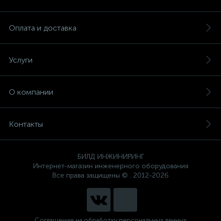
Оплата и доставка
Услуги
О компании
Контакты
БИЛД ИНЖИНИРИНГ
Интернет-магазин инженерного оборудования
Все права защищены © . 2012-2026
Соглашение на обработку персональных данных