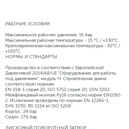
РАБОЧИЕ УСЛОВИЯ
Максимальное рабочее давление: 16 бар.
Максимальная рабочая температура: - 15 °C / +130°C.
Кратковременная максимальная температура: -30°C /
+150°C.
НОРМЫ И СТАНДАРТЫ
Производство в соответствии с Европейской
Директивой 2014/68/UE "Оборудование для работы
под давлением": модуль Н. Строительная длина
соответствует нормам
EN 558-1 серия 20, ISO 5752 серия 20, DIN 3202.
Межфланцевый монтаж Ру16 согласно норме EN1092-
2. Испытания проведены по нормам EN 12266-1,
DIN 3230, BS 5154 et ISO 5208:
Корпус: 24 бар.
Седло: 17.6 бар.
ДИСКОВЫЙ ПОВОРОТНЫЙ ЗАТВОР