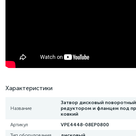
Характеристики
Затвор дисковый поворотный
Название
редуктором и фланцем под пр
ковкий
Артикул
VPE4448-08EP0800
Тип оборудования
дисковый