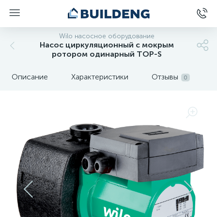
Wilo насосное оборудование
Насос циркуляционный с мокрым
ротором одинарный TOP-S
Описание
Характеристики
Отзывы
0