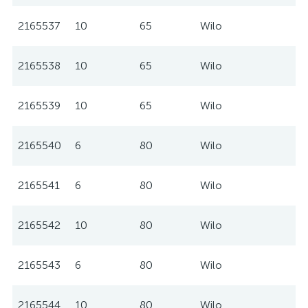
2165537
10
65
Wilo
2165538
10
65
Wilo
2165539
10
65
Wilo
2165540
6
80
Wilo
2165541
6
80
Wilo
2165542
10
80
Wilo
2165543
6
80
Wilo
2165544
10
80
Wilo