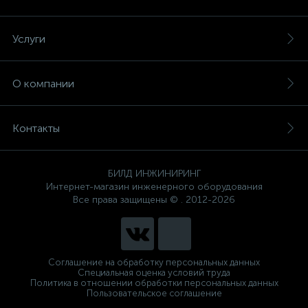
Услуги
О компании
Контакты
БИЛД ИНЖИНИРИНГ
Интернет-магазин инженерного оборудования
Все права защищены © . 2012-2026
Соглашение на обработку персональных данных
Специальная оценка условий труда
Политика в отношении обработки персональных данных
Пользовательское соглашение