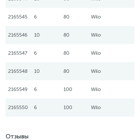
2165545
6
80
Wilo
2165546
10
80
Wilo
2165547
6
80
Wilo
2165548
10
80
Wilo
2165549
6
100
Wilo
2165550
6
100
Wilo
Отзывы