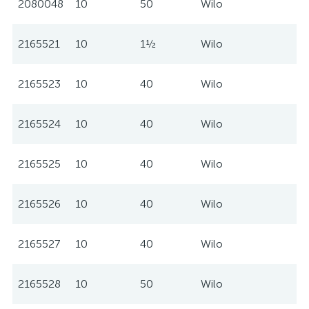
2080048
10
50
Wilo
2165521
10
1½
Wilo
2165523
10
40
Wilo
2165524
10
40
Wilo
2165525
10
40
Wilo
2165526
10
40
Wilo
2165527
10
40
Wilo
2165528
10
50
Wilo