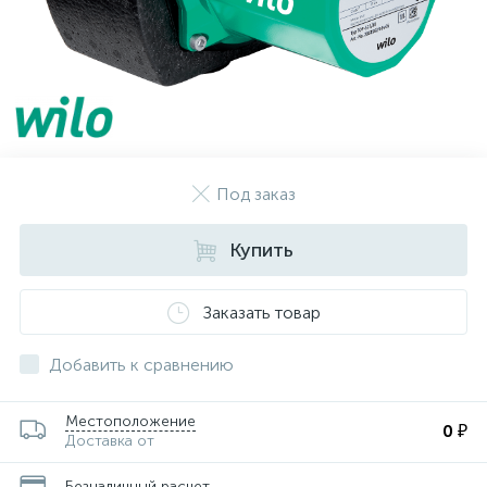
Под заказ
Купить
Заказать товар
Добавить к сравнению
Местоположение
0 ₽
Доставка от
Безналичный расчет