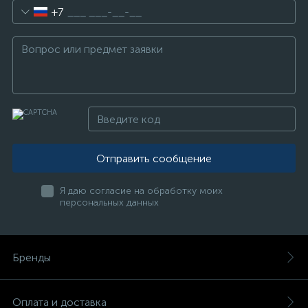
+7
Отправить сообщение
Я даю согласие на обработку моих
персональных данных
Бренды
Оплата и доставка