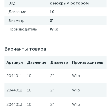
Вид
с мокрым ротором
Давление
10
Диаметр
2"
Производитель
Wilo
Варианты товара
Артикул
Давление
Диаметр
Производитель
2044011
10
2"
Wilo
2044012
10
2"
Wilo
2044013
10
2"
Wilo