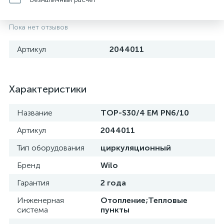
Пока нет отзывов
Артикул
2044011
Характеристики
Название
TOP-S30/4 EM PN6/10
Артикул
2044011
Тип оборудования
циркуляционный
Бренд
Wilo
Гарантия
2 года
Инженерная
Отопление;Тепловые
система
пункты