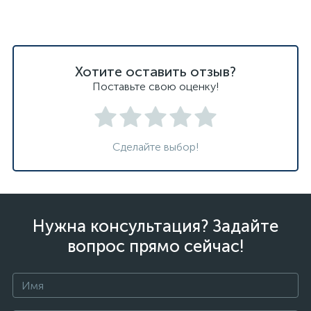
Хотите оставить отзыв?
Поставьте свою оценку!
Сделайте выбор!
Нужна консультация? Задайте
вопрос прямо сейчас!