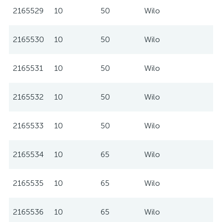
2165529
10
50
Wilo
2165530
10
50
Wilo
2165531
10
50
Wilo
2165532
10
50
Wilo
2165533
10
50
Wilo
2165534
10
65
Wilo
2165535
10
65
Wilo
2165536
10
65
Wilo