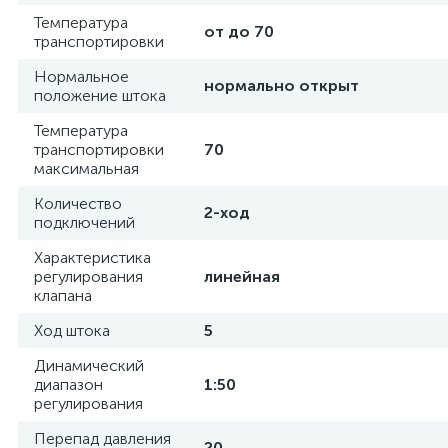
Температура
от до 70
транспортировки
Нормальное
нормально открыт
положение штока
Температура
транспортировки
70
максимальная
Количество
2-ход
подключений
Характеристика
регулирования
линейная
клапана
Ход штока
5
Динамический
диапазон
1:50
регулирования
Перепад давления
20