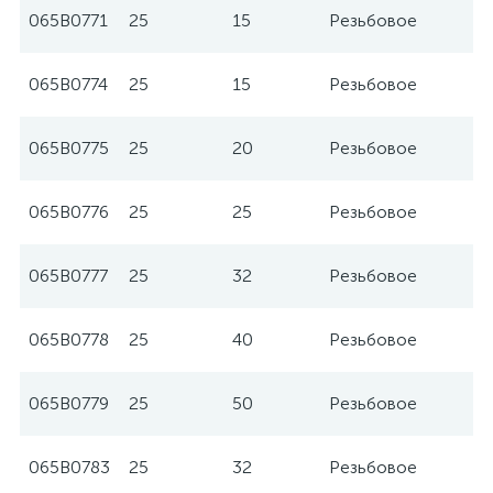
065B0771
25
15
Резьбовое
065B0774
25
15
Резьбовое
065B0775
25
20
Резьбовое
065B0776
25
25
Резьбовое
065B0777
25
32
Резьбовое
065B0778
25
40
Резьбовое
065B0779
25
50
Резьбовое
065B0783
25
32
Резьбовое