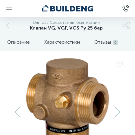
Danfoss Средства автоматизации
Клапан VG, VGF, VGS Ру 25 бар
Описание
Характеристики
Отзывы
0