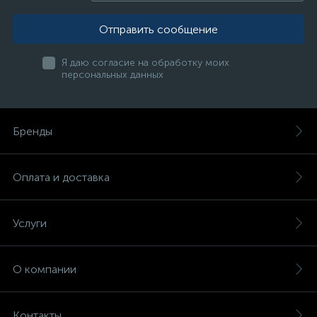
Отправить сообщение
Я даю согласие на обработку моих
персональных данных
Бренды
Оплата и доставка
Услуги
О компании
Контакты