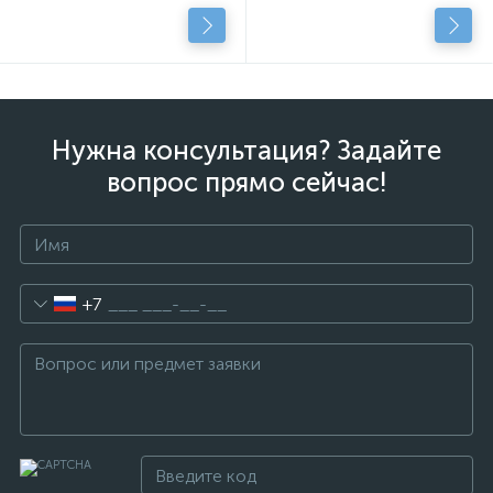
Нужна консультация? Задайте
вопрос прямо сейчас!
+7