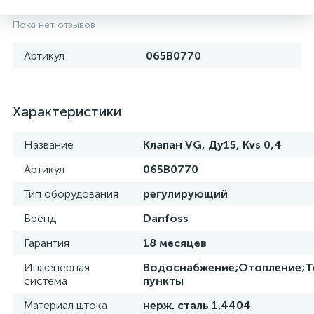
Пока нет отзывов
Артикул
065B0770
Характеристики
Название
Клапан VG, Ду15, Kvs 0,4
Артикул
065B0770
Тип оборудования
регулирующий
Бренд
Danfoss
Гарантия
18 месяцев
Инженерная
Водоснабжение;Отопление;Т
система
пункты
Материал штока
нерж. сталь 1.4404