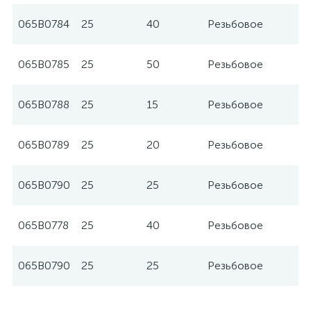
065B0784
25
40
Резьбовое
065B0785
25
50
Резьбовое
065B0788
25
15
Резьбовое
065B0789
25
20
Резьбовое
065B0790
25
25
Резьбовое
065B0778
25
40
Резьбовое
065B0790
25
25
Резьбовое