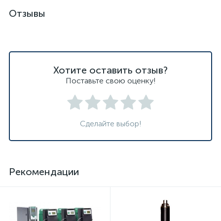
Отзывы
Хотите оставить отзыв?
Поставьте свою оценку!
Сделайте выбор!
Рекомендации