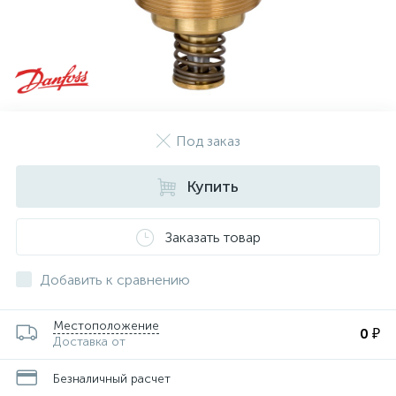
Под заказ
Купить
Заказать товар
Добавить к сравнению
Местоположение
0 ₽
Доставка от
Безналичный расчет