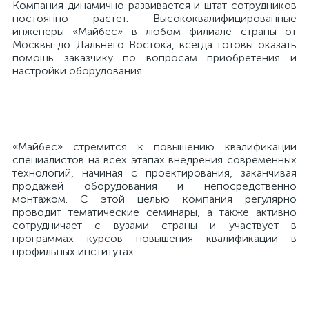
Компания динамично развивается и штат сотрудников
постоянно растет. Высококвалифицированные
инженеры «Майбес» в любом филиале страны от
Москвы до Дальнего Востока, всегда готовы оказать
помощь заказчику по вопросам приобретения и
настройки оборудования.
«Майбес» стремится к повышению квалификации
специалистов на всех этапах внедрения современных
технологий, начиная с проектирования, заканчивая
продажей оборудования и непосредственно
монтажом. С этой целью компания регулярно
проводит тематические семинары, а также активно
сотрудничает с вузами страны и участвует в
программах курсов повышения квалификации в
профильных институтах.