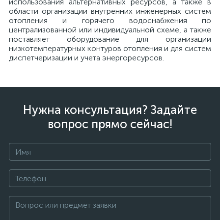
использования альтернативных ресурсов, а также в
области организации внутренних инженерных систем
отопления и горячего водоснабжения по
централизованной или индивидуальной схеме, а также
поставляет оборудование для организации
низкотемпературных контуров отопления и для систем
диспетчеризации и учета энергоресурсов.
Нужна консультация? Задайте
вопрос прямо сейчас!