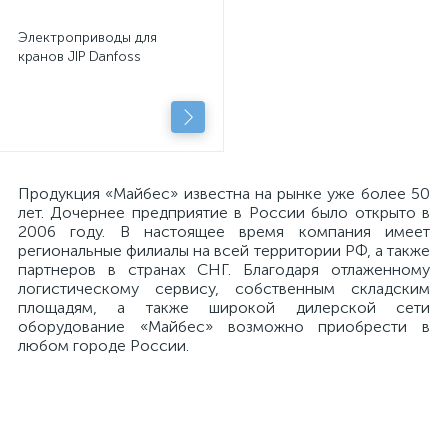
Электроприводы для
кранов JIP Danfoss
Продукция «Майбес» известна на рынке уже более 50
лет. Дочернее предприятие в России было открыто в
2006 году. В настоящее время компания имеет
региональные филиалы на всей территории РФ, а также
партнеров в странах СНГ. Благодаря отлаженному
логистическому сервису, собственным складским
площадям, а также широкой дилерской сети
оборудование «Майбес» возможно приобрести в
любом городе России.